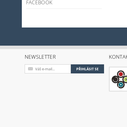
FACEBOOK
NEWSLETTER
KONTA