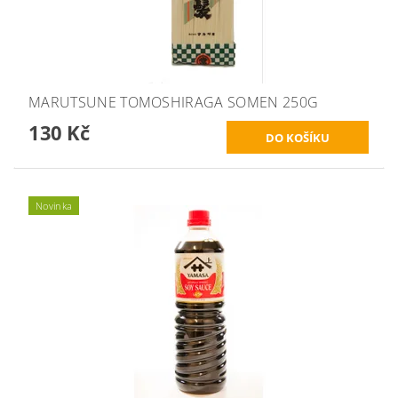
MARUTSUNE TOMOSHIRAGA SOMEN 250G
130 Kč
Novinka