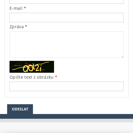
E-mail
Zpráva
Opište text z obrázku