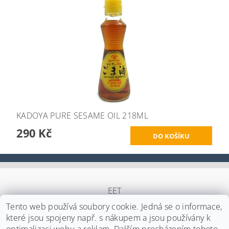
KADOYA PURE SESAME OIL 218ML
290 Kč
EET
Tento web používá soubory cookie. Jedná se o informace,
které jsou spojeny např. s nákupem a jsou používány k