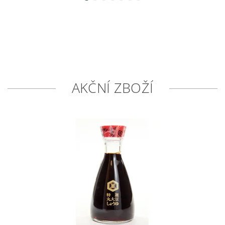
AKČNÍ ZBOŽÍ