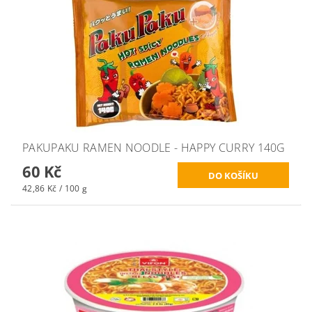
PAKUPAKU RAMEN NOODLE - HAPPY CURRY 140G
60 Kč
42,86 Kč / 100 g