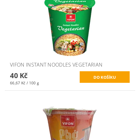
VIFON INSTANT NOODLES VEGETARIAN
40 Kč
66,67 Kč / 100 g