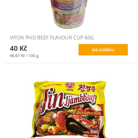
VIFON PHO BEEF FLAVOUR CUP 60G
40 Kč
66,67 Kč / 100 g