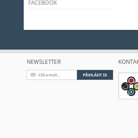
FACEBOOK
NEWSLETTER
KONTA