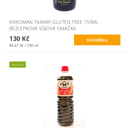
KIKKOMAN TAMARI GLUTEN FREE 150ML -
BEZLEPKOVÁ SÓJOVÁ OMÁČKA
130 Kč
86,67 Kč / 100 ml
Novinka