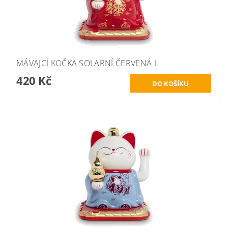
MÁVAJCÍ KOČKA SOLARNÍ ČERVENÁ L
420 Kč