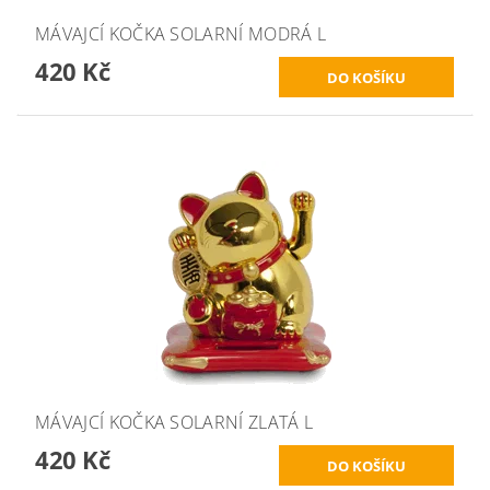
MÁVAJCÍ KOČKA SOLARNÍ MODRÁ L
420 Kč
MÁVAJCÍ KOČKA SOLARNÍ ZLATÁ L
420 Kč