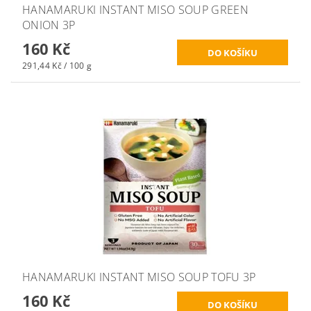
HANAMARUKI INSTANT MISO SOUP GREEN
ONION 3P
160 Kč
291,44 Kč / 100 g
HANAMARUKI INSTANT MISO SOUP TOFU 3P
160 Kč