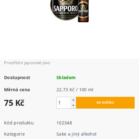
Prvotřídní japonské pivo
Dostupnost
Skladem
Měrná cena
22,73 Kč / 100 ml
75 Kč
Kód produktu
102348
Kategorie
Sake a jiný alkohol