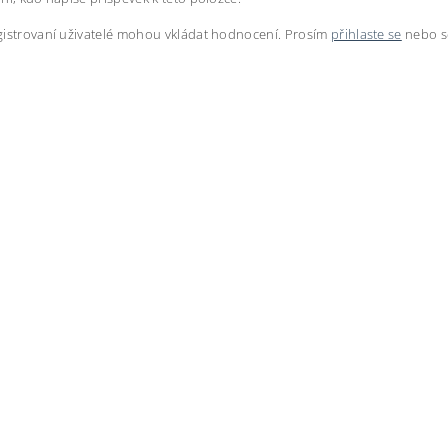
istrovaní uživatelé mohou vkládat hodnocení. Prosím
přihlaste se
nebo 