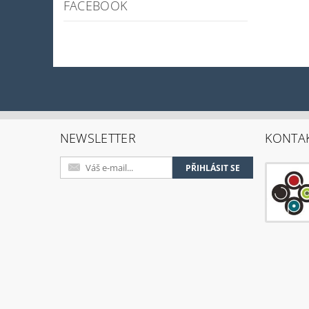
FACEBOOK
NEWSLETTER
KONTA