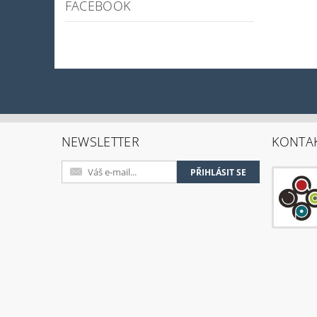
FACEBOOK
NEWSLETTER
KONTA