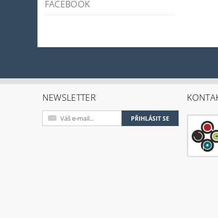
FACEBOOK
NEWSLETTER
KONTA