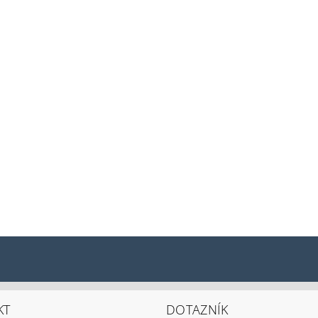
KT
DOTAZNÍK