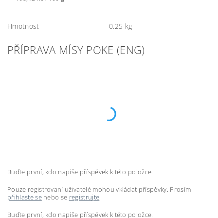
Hmotnost
0.25 kg
PŘÍPRAVA MÍSY POKE (ENG)
Buďte první, kdo napíše příspěvek k této položce.
Pouze registrovaní uživatelé mohou vkládat příspěvky. Prosím
přihlaste se
nebo se
registrujte
.
Buďte první, kdo napíše příspěvek k této položce.