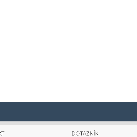
KT
DOTAZNÍK