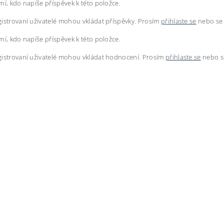
ní, kdo napíše příspěvek k této položce.
istrovaní uživatelé mohou vkládat příspěvky. Prosím
přihlaste se
nebo s
ní, kdo napíše příspěvek k této položce.
istrovaní uživatelé mohou vkládat hodnocení. Prosím
přihlaste se
nebo 