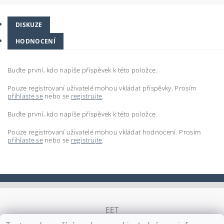
DISKUZE
HODNOCENÍ
Buďte první, kdo napíše příspěvek k této položce.
Pouze registrovaní uživatelé mohou vkládat příspěvky. Prosím
přihlaste se
nebo se
registrujte
.
Buďte první, kdo napíše příspěvek k této položce.
Pouze registrovaní uživatelé mohou vkládat hodnocení. Prosím
přihlaste se
nebo se
registrujte
.
EET