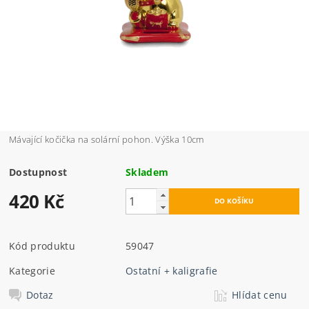
Mávající kočička na solární pohon. Výška 10cm
Dostupnost
Skladem
420 Kč
Kód produktu
59047
Kategorie
Ostatní + kaligrafie
Dotaz
Hlídat cenu