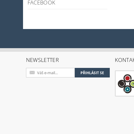
FACEBOOK
NEWSLETTER
KONTA