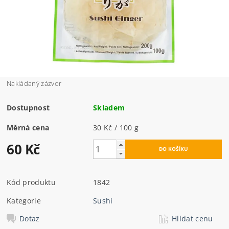
Nakládaný zázvor
Dostupnost
Skladem
Měrná cena
30 Kč / 100 g
60 Kč
Kód produktu
1842
Kategorie
Sushi
Dotaz
Hlídat cenu