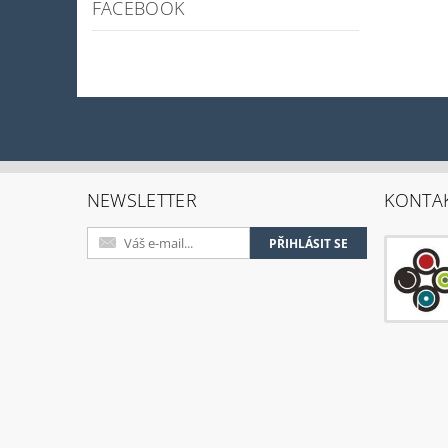
FACEBOOK
NEWSLETTER
KONTA