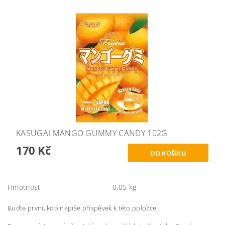
KASUGAI MANGO GUMMY CANDY 102G
170 Kč
Hmotnost
0.05 kg
Buďte první, kdo napíše příspěvek k této položce.