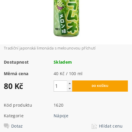
Tradiční japonská limonáda s melounovou příchutí
Dostupnost
Skladem
Měrná cena
40 Kč / 100 ml
80 Kč
Kód produktu
1620
Kategorie
Nápoje
Dotaz
Hlídat cenu