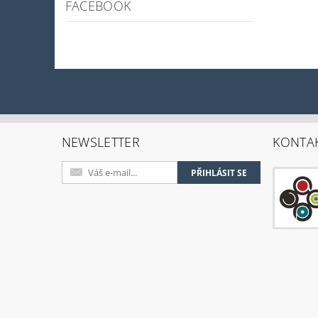
FACEBOOK
NEWSLETTER
KONTA