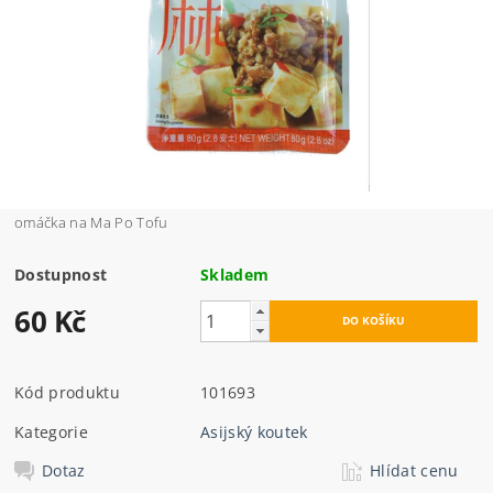
omáčka na Ma Po Tofu
Dostupnost
Skladem
60 Kč
Kód produktu
101693
Kategorie
Asijský koutek
Dotaz
Hlídat cenu