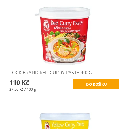
COCK BRAND RED CURRY PASTE 400G
110 Kč
27,50 Kč / 100 g