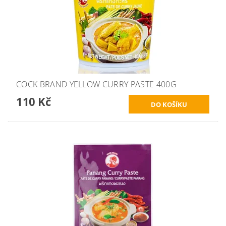
COCK BRAND YELLOW CURRY PASTE 400G
110 Kč