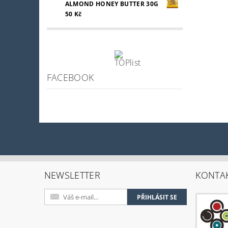
ALMOND HONEY BUTTER 30G
50 Kč
FACEBOOK
NEWSLETTER
KONTA