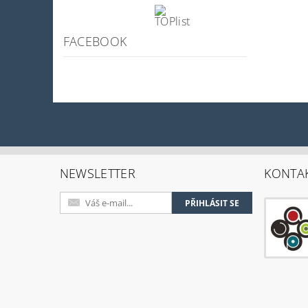
FACEBOOK
NEWSLETTER
KONTA