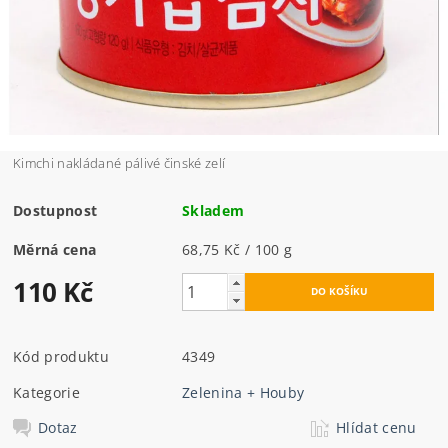
Kimchi nakládané pálivé činské zelí
Dostupnost
Skladem
Měrná cena
68,75 Kč / 100 g
110 Kč
Kód produktu
4349
Kategorie
Zelenina + Houby
Dotaz
Hlídat cenu