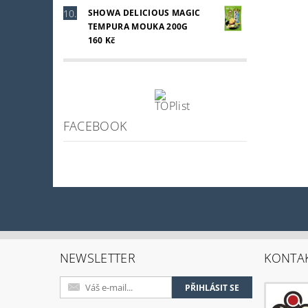
SHOWA DELICIOUS MAGIC
TEMPURA MOUKA 200G
160 Kč
FACEBOOK
NEWSLETTER
KONTA