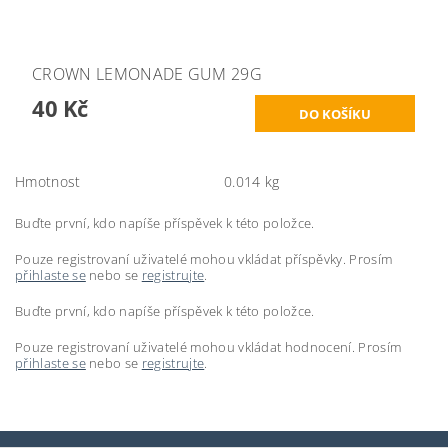
CROWN LEMONADE GUM 29G
40 Kč
Hmotnost
0.014 kg
Buďte první, kdo napíše příspěvek k této položce.
Pouze registrovaní uživatelé mohou vkládat příspěvky. Prosím
přihlaste se
nebo se
registrujte
.
Buďte první, kdo napíše příspěvek k této položce.
Pouze registrovaní uživatelé mohou vkládat hodnocení. Prosím
přihlaste se
nebo se
registrujte
.