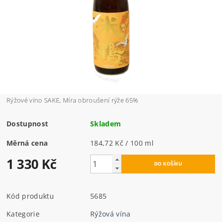
Rýžové víno SAKE, Míra obroušení rýže 65%
Dostupnost
Skladem
Měrná cena
184,72 Kč / 100 ml
1 330 Kč
Kód produktu
5685
Kategorie
Rýžová vína