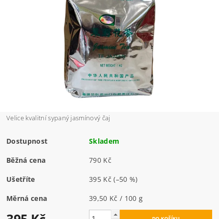
Velice kvalitní sypaný jasmínový čaj
Dostupnost
Skladem
Běžná cena
790 Kč
Ušetříte
395 Kč
(–50 %)
Měrná cena
39,50 Kč / 100 g