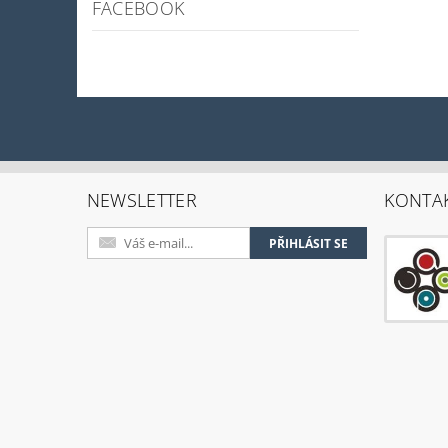
FACEBOOK
NEWSLETTER
KONTA