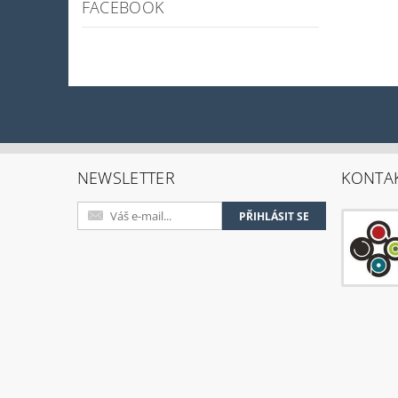
FACEBOOK
NEWSLETTER
KONTA