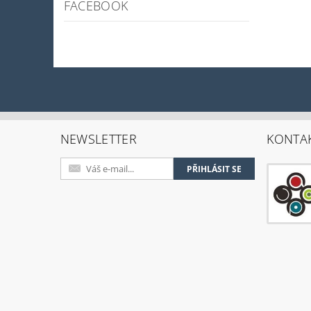
FACEBOOK
NEWSLETTER
KONTA