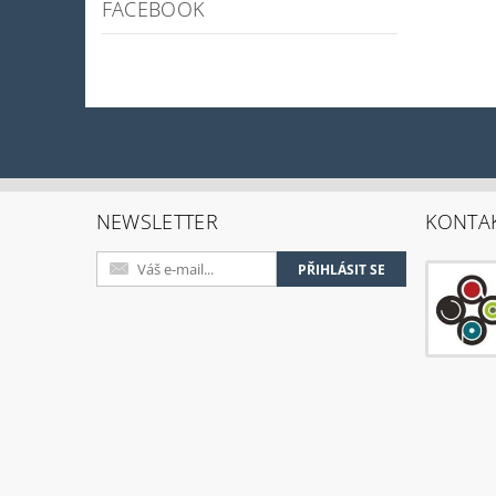
FACEBOOK
NEWSLETTER
KONTA