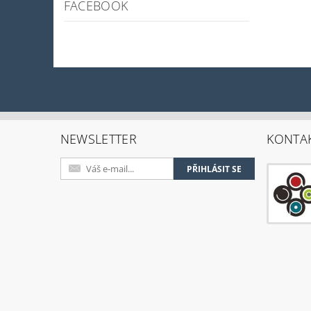
FACEBOOK
NEWSLETTER
KONTA