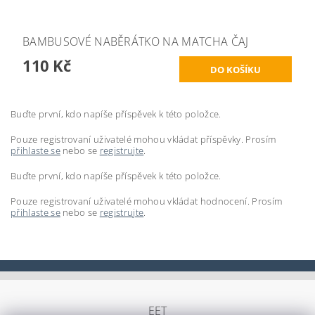
BAMBUSOVÉ NABĚRÁTKO NA MATCHA ČAJ
110 Kč
Buďte první, kdo napíše příspěvek k této položce.
Pouze registrovaní uživatelé mohou vkládat příspěvky. Prosím
přihlaste se
nebo se
registrujte
.
Buďte první, kdo napíše příspěvek k této položce.
Pouze registrovaní uživatelé mohou vkládat hodnocení. Prosím
přihlaste se
nebo se
registrujte
.
EET