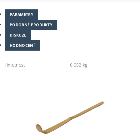
PARAMETRY
PODOBNÉ PRODUKTY
DISKUZE
HODNOCENÍ
Hmotnost
0.052 kg