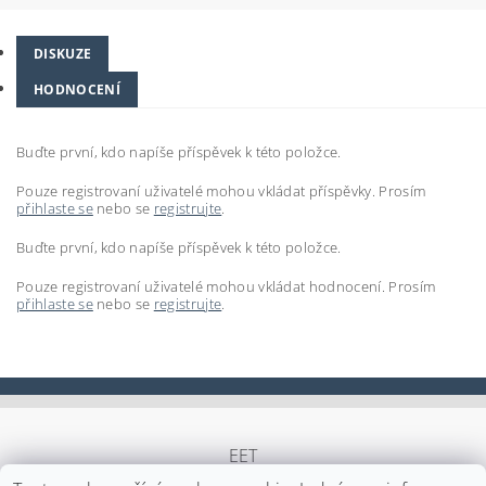
DISKUZE
HODNOCENÍ
Buďte první, kdo napíše příspěvek k této položce.
Pouze registrovaní uživatelé mohou vkládat příspěvky. Prosím
přihlaste se
nebo se
registrujte
.
Buďte první, kdo napíše příspěvek k této položce.
Pouze registrovaní uživatelé mohou vkládat hodnocení. Prosím
přihlaste se
nebo se
registrujte
.
EET