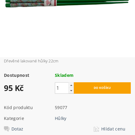
Dřevěné lakované hůlky 22cm
Dostupnost
Skladem
95 Kč
Kód produktu
59077
Kategorie
Hůlky
Dotaz
Hlídat cenu