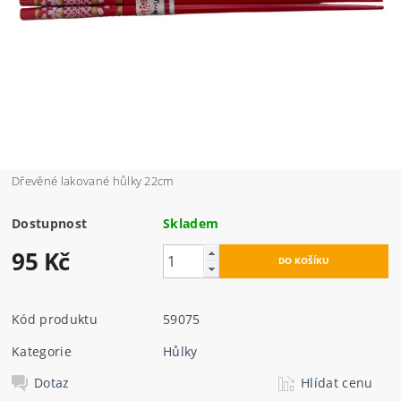
Dřevěné lakované hůlky 22cm
Dostupnost
Skladem
95 Kč
Kód produktu
59075
Kategorie
Hůlky
Dotaz
Hlídat cenu