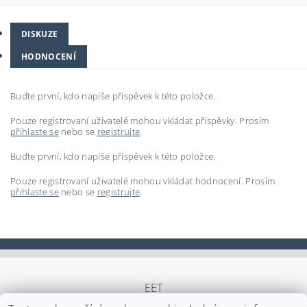
DISKUZE
HODNOCENÍ
Buďte první, kdo napíše příspěvek k této položce.
Pouze registrovaní uživatelé mohou vkládat příspěvky. Prosím
přihlaste se
nebo se
registrujte
.
Buďte první, kdo napíše příspěvek k této položce.
Pouze registrovaní uživatelé mohou vkládat hodnocení. Prosím
přihlaste se
nebo se
registrujte
.
EET