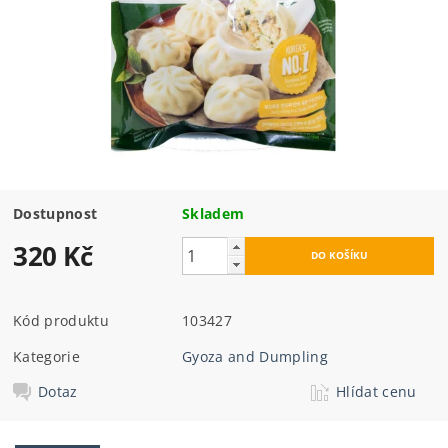
Dostupnost
Skladem
320 Kč
Kód produktu
103427
Kategorie
Gyoza and Dumpling
Dotaz
Hlídat cenu