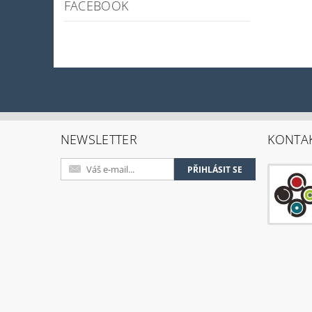
FACEBOOK
NEWSLETTER
KONTA