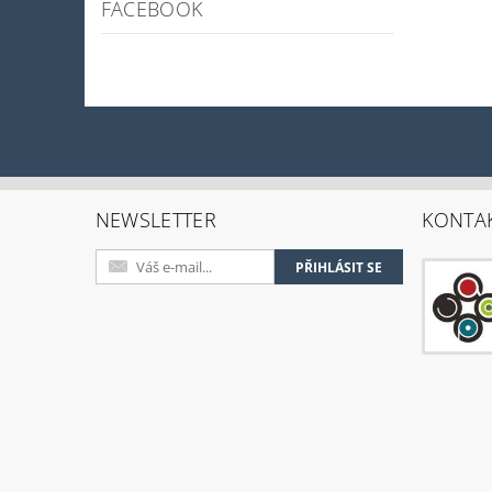
FACEBOOK
NEWSLETTER
KONTA