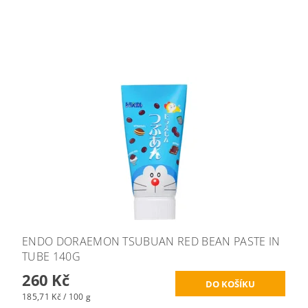
ENDO DORAEMON TSUBUAN RED BEAN PASTE IN
TUBE 140G
260 Kč
185,71 Kč / 100 g